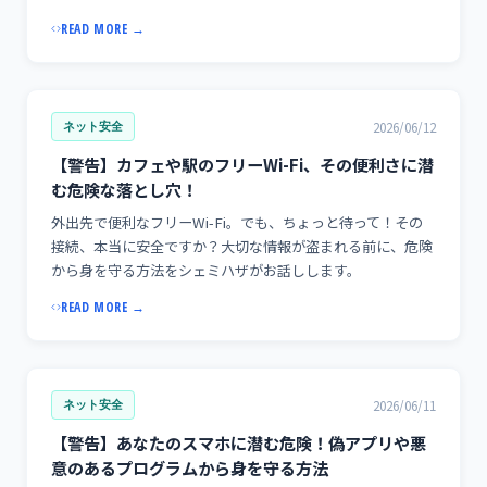
READ MORE →
2026/06/12
ネット安全
【警告】カフェや駅のフリーWi-Fi、その便利さに潜
む危険な落とし穴！
外出先で便利なフリーWi-Fi。でも、ちょっと待って！その
接続、本当に安全ですか？大切な情報が盗まれる前に、危険
から身を守る方法をシェミハザがお話しします。
READ MORE →
2026/06/11
ネット安全
【警告】あなたのスマホに潜む危険！偽アプリや悪
意のあるプログラムから身を守る方法