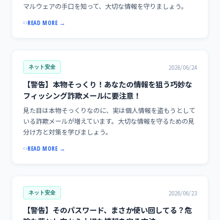
マルウェアの手口を知って、大切な情報を守りましょう。
READ MORE →
2026/06/24
ネット安全
【警告】本物そっくり！あなたの情報を狙う巧妙な
フィッシング詐欺メールに要注意！
見た目は本物そっくりなのに、実は個人情報を盗もうとして
いる詐欺メールが増えています。大切な情報を守るための見
分け方と対策を学びましょう。
READ MORE →
2026/06/23
ネット安全
【警告】そのパスワード、まさか使い回してる？危