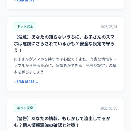
READ MORE →
2026/07/01
ネット安全
【注意】あなたの知らないうちに、お子さんのスマ
ホは危険にさらされているかも？安全な設定で守ろ
う！
お子さんがスマホを持つのは心配ですよね。有害な情報やト
ラブルから守るために、保護者ができる「見守り設定」の基
本を学びましょう！
READ MORE →
2026/06/30
ネット安全
【警告】あなたの情報、もしかして流出してるか
も？個人情報漏洩の確認と対策！