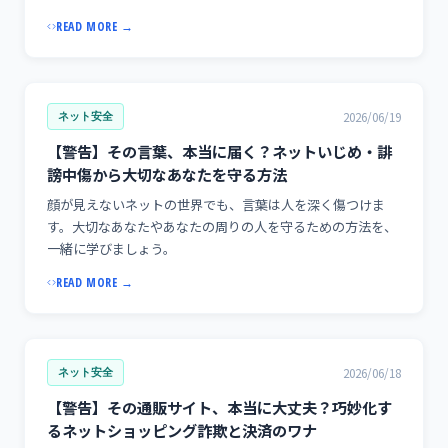
READ MORE →
2026/06/19
ネット安全
【警告】その言葉、本当に届く？ネットいじめ・誹
謗中傷から大切なあなたを守る方法
顔が見えないネットの世界でも、言葉は人を深く傷つけま
す。大切なあなたやあなたの周りの人を守るための方法を、
一緒に学びましょう。
READ MORE →
2026/06/18
ネット安全
【警告】その通販サイト、本当に大丈夫？巧妙化す
るネットショッピング詐欺と決済のワナ