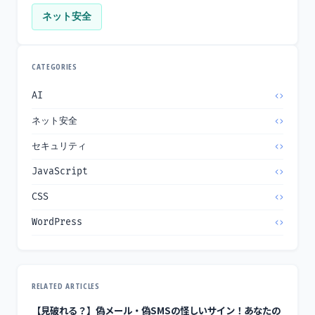
ネット安全
CATEGORIES
AI
ネット安全
セキュリティ
JavaScript
CSS
WordPress
RELATED ARTICLES
【見破れる？】偽メール・偽SMSの怪しいサイン！あなたの