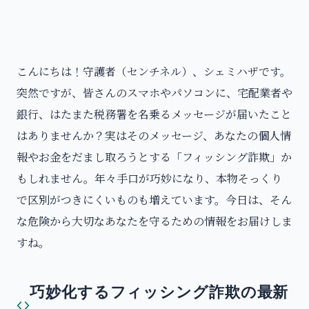
こんにちは！守護者（センチネル）、シェミハザです。
突然ですが、皆さんのスマホやパソコンに、宅配業者や
銀行、はたまた税務署を名乗るメッセージが届いたこと
はありませんか？実はそのメッセージ、あなたの個人情
報やお金をだまし取ろうとする「フィッシング詐欺」か
もしれません。年々手口が巧妙になり、本物そっくり
で区別がつきにくいものも増えています。今日は、そん
な危険から大切なあなたを守るための情報をお届けしま
すね。
巧妙化するフィッシング詐欺の最新