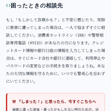
困ったときの相談先
もし「もしかして詐欺かも？」と不安に感じたり、実際
に被害に遭ってしまった場合は、一人で悩まずすぐに相
談してください。消費者ホットライン（188）や警察相
談専用電話（#9110）があなたの力になります。クレジ
ットカード情報や銀行口座の情報を入力してしまった場
合は、すぐにカード会社や銀行に連絡して、利用停止や
パスワードの変更などの手続きを取りましょうね。あな
たの大切な情報を守るために、いつでも警戒心を忘れず
にいてください。
🚨 「しまった！」と思ったら、今すぐこちらへ
被害に遭った直後・遭ったかもしれない時のための、状