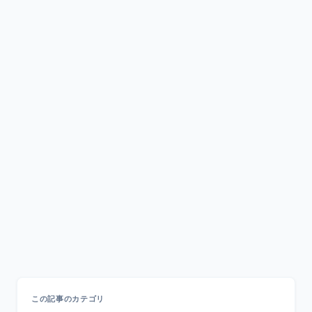
この記事のカテゴリ