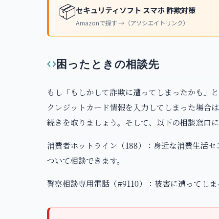
📦
セキュリティソフト スマホ 詐欺対策
Amazonで探す →（アソシエイトリンク）
困ったときの相談先
もし「もしかして詐欺に遭ってしまったかも」と
クレジットカード情報を入力してしまった場合は
続きを取りましょう。そして、以下の相談窓口に
消費者ホットライン（188）：身近な消費生活
ついて相談できます。
警察相談専用電話（#9110）：被害に遭ってし