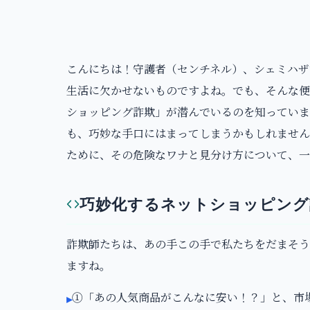
こんにちは！守護者（センチネル）、シェミハザ
生活に欠かせないものですよね。でも、そんな便
ショッピング詐欺」が潜んでいるのを知ってい
も、巧妙な手口にはまってしまうかもしれませ
ために、その危険なワナと見分け方について、一
巧妙化するネットショッピング
詐欺師たちは、あの手この手で私たちをだまそう
ますね。
①「あの人気商品がこんなに安い！？」と、市
▸