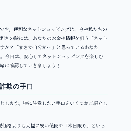
です。便利なネットショッピングは、今や私たちの
利さの陰には、あなたのお金や情報を狙う「ネット
ますか？「まさか自分が…」と思っているあなた
ん。今日は、安心してネットショッピングを楽しむ
緒に確認していきましょう！
詐欺の手口
とします。特に注意したい手口をいくつかご紹介し
場価格よりも大幅に安い値段や「本日限り」といっ