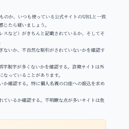
ものか、いつも使っている公式サイトのURLと一致
感じたら疑いましょう。
レスなど）がきちんと記載されているか、そしてそ
。
ぎないか、不自然な割引がされていないかを確認す
誤字脱字が多くないかを確認する。詐欺サイトは外
になっていることがあります。
いか確認する。特に個人名義の口座への振込を求め
れているか確認する。不明瞭な点が多いサイトは危