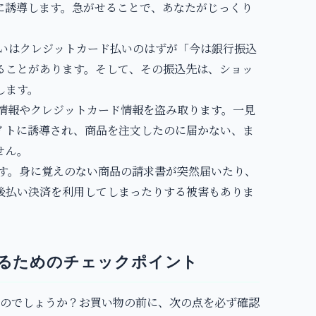
に誘導します。急がせることで、あなたがじっくり
るいはクレジットカード払いのはずが「今は銀行振込
ることがあります。そして、その振込先は、ショッ
します。
人情報やクレジットカード情報を盗み取ります。一見
イトに誘導され、商品を注文したのに届かない、ま
せん。
ます。身に覚えのない商品の請求書が突然届いたり、
後払い決済を利用してしまったりする被害もありま
るためのチェックポイント
のでしょうか？お買い物の前に、次の点を必ず確認