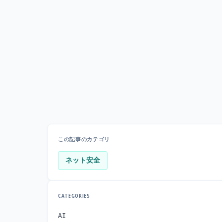
この記事のカテゴリ
ネット安全
CATEGORIES
AI