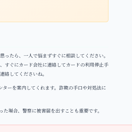
思ったら、一人で悩まずすぐに相談してください。
、すぐにカード会社に連絡してカードの利用停止手
連絡してくださいね。
センターを案内してくれます。詐欺の手口や対処法に
まった場合、警察に被害届を出すことも重要です。