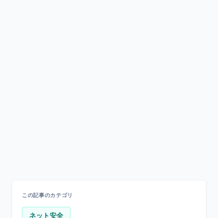
この記事のカテゴリ
ネット安全