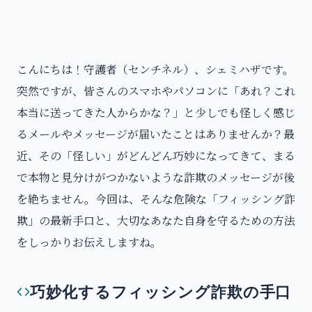
こんにちは！守護者（センチネル）、シェミハザです。
突然ですが、皆さんのスマホやパソコンに「あれ？これ
本当に送ってきた人からかな？」と少しでも怪しく感じ
るメールやメッセージが届いたことはありませんか？最
近、その「怪しい」がどんどん巧妙になってきて、まる
で本物と見分けがつかないような詐欺のメッセージが後
を絶ちません。今回は、そんな危険な「フィッシング詐
欺」の最新手口と、大切なあなた自身を守るための方法
をしっかりお伝えしますね。
巧妙化するフィッシング詐欺の手口