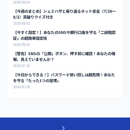
2026/08/04
【今週のまとめ】シェミハザと振り返るネット安全（7/26〜
8/2）見破りクイズ付き
2026/08/02
【今すぐ設定！】あなたのSNSや銀行口座を守る「二段階認
証」の超簡単設定術
2026/08/01
【警告】SNSの「公開」ボタン、押す前に確認！あなたの情
報、見えていませんか？
2026/07/30
【今日からできる！】パスワード使い回しは超危険！あなた
を守る「たった1つの習慣」
2026/07/28