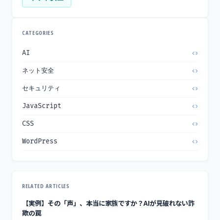
CATEGORIES
AI
ネット安全
セキュリティ
JavaScript
CSS
WordPress
RELATED ARTICLES
【実例】その「声」、本当に家族ですか？AIが見破れない詐
欺の罠