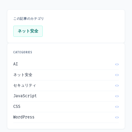
この記事のカテゴリ
ネット安全
CATEGORIES
AI
ネット安全
セキュリティ
JavaScript
CSS
WordPress