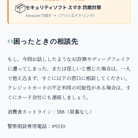
📦
セキュリティソフト スマホ 詐欺対策
Amazonで探す →（アソシエイトリンク）
困ったときの相談先
もし、今回お話ししたようなAI詐欺やディープフェイク
に遭ってしまった、または怪しいと感じた場合は、一人
で抱え込まず、すぐに以下の窓口に相談してください。
クレジットカードの不正利用の可能性がある場合は、す
ぐにカード会社にも連絡しましょう。
消費者ホットライン：188（局番なし）
警察相談専用電話：#9110