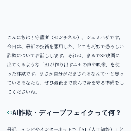
こんにちは！守護者（センチネル）、シェミハザです。
今日は、最新の技術を悪用した、とても巧妙で恐ろしい
詐欺についてお話しします。それは、まるでSF映画に
出てくるような「AIが作り出すニセの声や映像」を使
った詐欺です。まさか自分がだまされるなんて…と思っ
ているあなたも、ぜひ最後まで読んで身を守る準備をし
てくださいね。
AI詐欺・ディープフェイクって何？
最近、テレビやインターネットで「AI（人工知能）」と