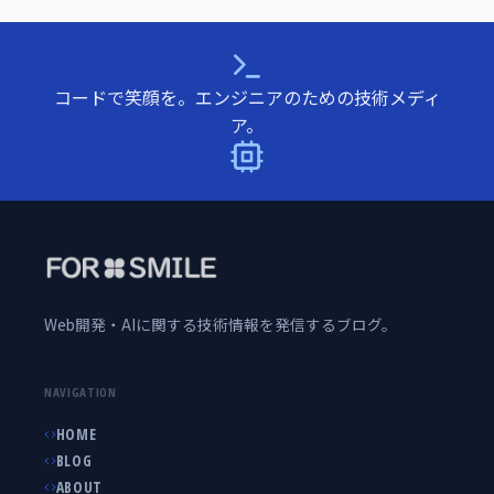
コードで笑顔を。エンジニアのための技術メディ
ア。
Web開発・AIに関する技術情報を発信するブログ。
NAVIGATION
HOME
BLOG
ABOUT