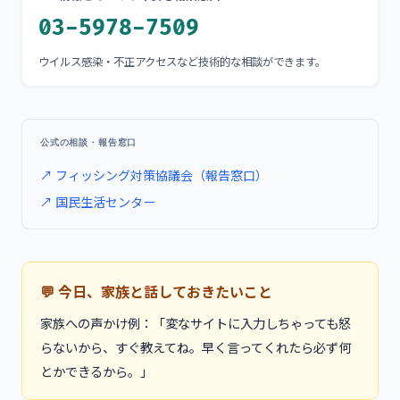
03-5978-7509
ウイルス感染・不正アクセスなど技術的な相談ができます。
公式の相談・報告窓口
↗
フィッシング対策協議会（報告窓口）
↗
国民生活センター
💬 今日、家族と話しておきたいこと
家族への声かけ例：「変なサイトに入力しちゃっても怒
らないから、すぐ教えてね。早く言ってくれたら必ず何
とかできるから。」