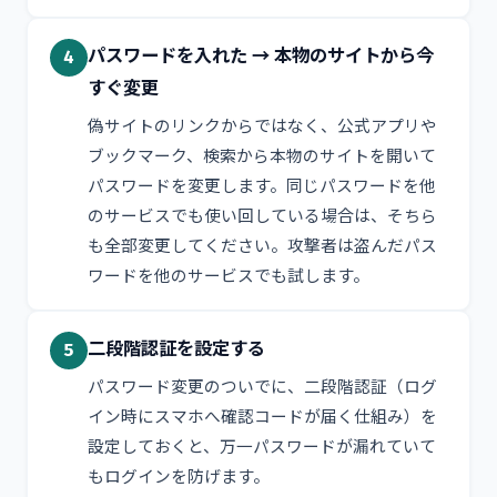
パスワードを入れた → 本物のサイトから今
4
すぐ変更
偽サイトのリンクからではなく、公式アプリや
ブックマーク、検索から本物のサイトを開いて
パスワードを変更します。同じパスワードを他
のサービスでも使い回している場合は、そちら
も全部変更してください。攻撃者は盗んだパス
ワードを他のサービスでも試します。
二段階認証を設定する
5
パスワード変更のついでに、二段階認証（ログ
イン時にスマホへ確認コードが届く仕組み）を
設定しておくと、万一パスワードが漏れていて
もログインを防げます。