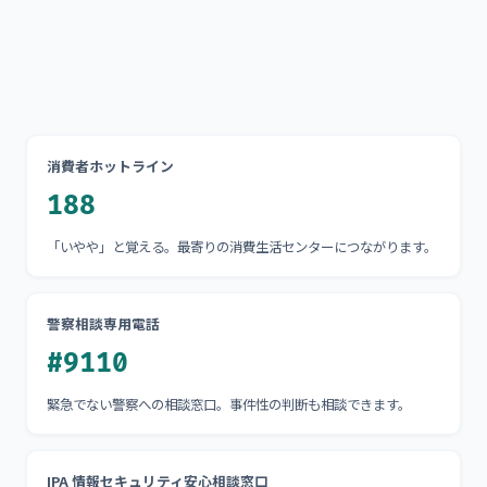
消費者ホットライン
188
「いやや」と覚える。最寄りの消費生活センターにつながります。
警察相談専用電話
#9110
緊急でない警察への相談窓口。事件性の判断も相談できます。
IPA 情報セキュリティ安心相談窓口