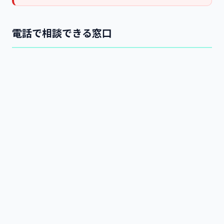
電話で相談できる窓口