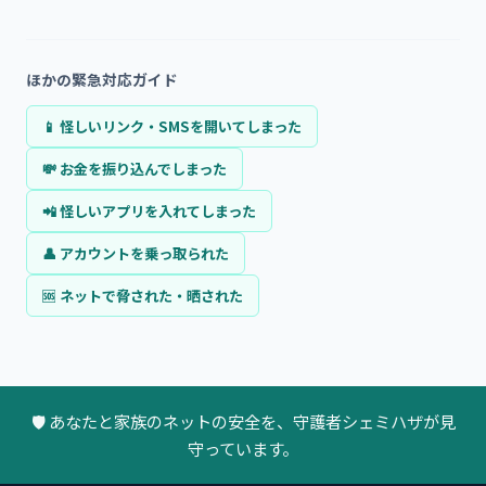
ほかの緊急対応ガイド
📱
怪しいリンク・SMSを開いてしまった
💸
お金を振り込んでしまった
📲
怪しいアプリを入れてしまった
👤
アカウントを乗っ取られた
🆘
ネットで脅された・晒された
🛡 あなたと家族のネットの安全を、守護者シェミハザが見
守っています。