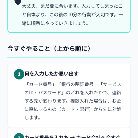
🛡
大丈夫、まだ間に合います。入力してしまったこ
と自体より、この後の10分の行動が大切です。一
緒に順番にやっていきましょう。
今すぐやること（上から順に）
何を入力したか思い出す
1
「カード番号」「銀行の暗証番号」「サービス
のID・パスワード」のどれを入れたかで、連絡
する先が変わります。複数入れた場合は、お金
に直結するもの（カード・銀行）から先に対処
します。
カード番号を入れた → カード会社へ今すぐ