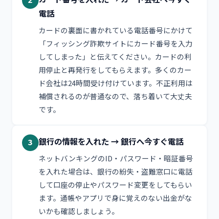
2
電話
カードの裏面に書かれている電話番号にかけて
「フィッシング詐欺サイトにカード番号を入力
してしまった」と伝えてください。カードの利
用停止と再発行をしてもらえます。多くのカー
ド会社は24時間受け付けています。不正利用は
補償されるのが普通なので、落ち着いて大丈夫
です。
銀行の情報を入れた → 銀行へ今すぐ電話
3
ネットバンキングのID・パスワード・暗証番号
を入れた場合は、銀行の紛失・盗難窓口に電話
して口座の停止やパスワード変更をしてもらい
ます。通帳やアプリで身に覚えのない出金がな
いかも確認しましょう。