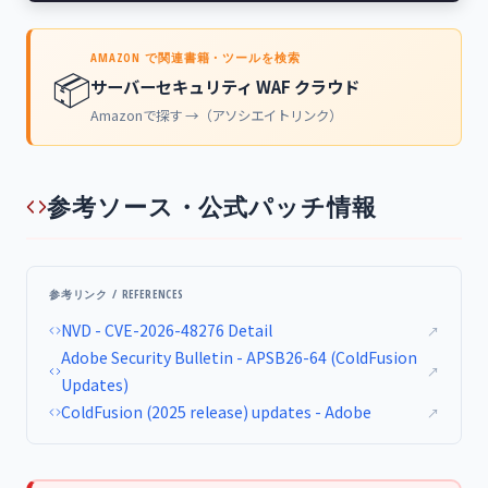
AMAZON で関連書籍・ツールを検索
📦
サーバーセキュリティ WAF クラウド
Amazonで探す →（アソシエイトリンク）
参考ソース・公式パッチ情報
参考リンク / REFERENCES
NVD - CVE-2026-48276 Detail
↗
Adobe Security Bulletin - APSB26-64 (ColdFusion
↗
Updates)
ColdFusion (2025 release) updates - Adobe
↗