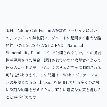
本日、Adobe ColdFusionの複数のバージョンにおい
て、ファイルの無制限アップロードに起因する重大な脆
弱性「CVE-2026-48276」がNVD（National
Vulnerability Database）で公開されました。この脆弱
性が悪用された場合、認証されていない攻撃者によって
任意のコードが実行され、システムが完全に制御される
可能性があります。この問題は、Webアプリケーショ
ンの基盤となるColdFusionを使用している多くの環境
に深刻な影響を与えるため、直ちに適切な対策を講じる
ことが不可欠です。