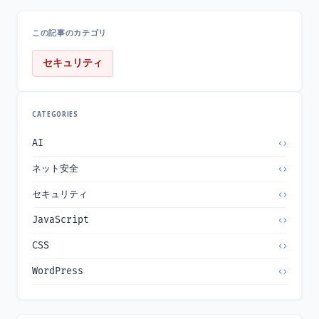
この記事のカテゴリ
セキュリティ
CATEGORIES
AI
ネット安全
セキュリティ
JavaScript
CSS
WordPress