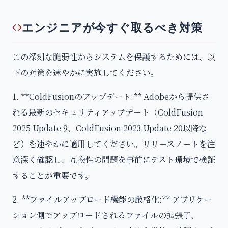
エンジニアが今すぐ取るべき対策
この深刻な脆弱性からシステムを保護するためには、以
下の対策を速やかに実施してください。
1. **ColdFusionのアップデート:** Adobeから提供さ
れる最新のセキュリティアップデート（ColdFusion
2025 Update 9、ColdFusion 2023 Update 20以降な
ど）を速やかに適用してください。リリースノートを注
意深く確認し、互換性の問題を事前にテスト環境で検証
することが重要です。
2. **ファイルアップロード機能の厳格化:** アプリケー
ション側でアップロードされるファイルの拡張子、