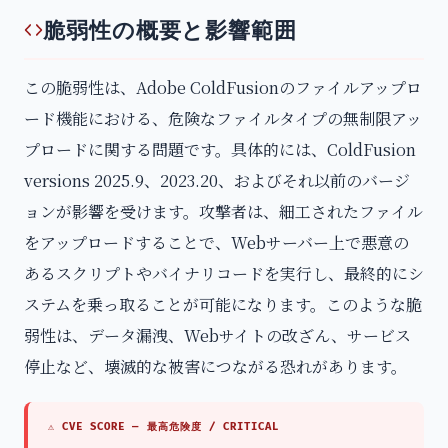
脆弱性の概要と影響範囲
この脆弱性は、Adobe ColdFusionのファイルアップロ
ード機能における、危険なファイルタイプの無制限アッ
プロードに関する問題です。具体的には、ColdFusion
versions 2025.9、2023.20、およびそれ以前のバージ
ョンが影響を受けます。攻撃者は、細工されたファイル
をアップロードすることで、Webサーバー上で悪意の
あるスクリプトやバイナリコードを実行し、最終的にシ
ステムを乗っ取ることが可能になります。このような脆
弱性は、データ漏洩、Webサイトの改ざん、サービス
停止など、壊滅的な被害につながる恐れがあります。
⚠ CVE SCORE —
最高危険度 / CRITICAL