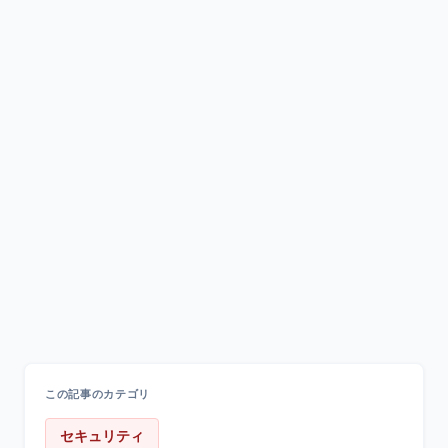
この記事のカテゴリ
セキュリティ