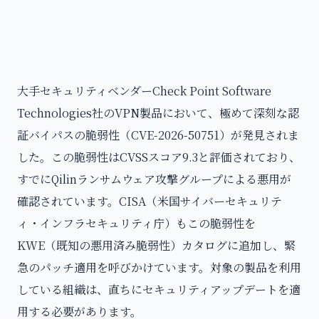
大手セキュリティベンダーCheck Point Software
Technologies社のVPN製品において、極めて深刻な認
証バイパスの脆弱性（CVE-2026-50751）が発見されま
した。この脆弱性はCVSSスコア9.3と評価されており、
すでにQilinランサムウェア攻撃グループによる悪用が
確認されています。CISA（米国サイバーセキュリテ
ィ・インフラセキュリティ庁）もこの脆弱性を
KWE（既知の悪用済み脆弱性）カタログに追加し、緊
急のパッチ適用を呼びかけています。対象の製品を利用
している組織は、直ちにセキュリティアップデートを適
用する必要があります。