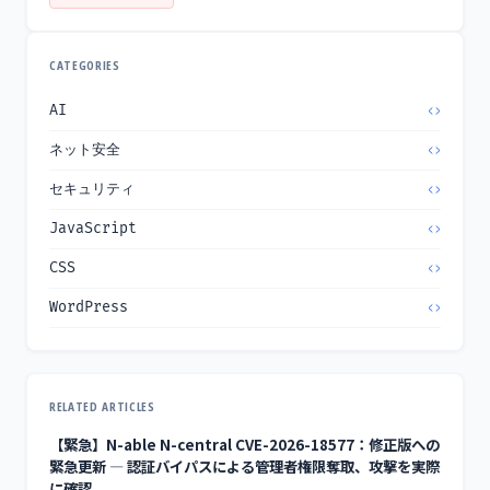
CATEGORIES
AI
ネット安全
セキュリティ
JavaScript
CSS
WordPress
RELATED ARTICLES
【緊急】N-able N-central CVE-2026-18577：修正版への
緊急更新 — 認証バイパスによる管理者権限奪取、攻撃を実際
に確認