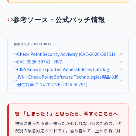
参考ソース・公式パッチ情報
参考リンク / REFERENCES
Check Point Security Advisory (CVE-2026-50751)
↗
CVE-2026-50751 - NVD
↗
CISA Known Exploited Vulnerabilities Catalog
↗
JVN - Check Point Software Technologies製品の脆
↗
弱性対策について(CVE-2026-50751)
🚨 「しまった！」と思ったら、今すぐこちらへ
被害に遭った直後・遭ったかもしれない時のための、状
況別の緊急対応ガイドです。落ち着いて、上から順に対