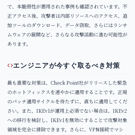
で、本脆弱性が悪用された事例も確認されています。不
正アクセス後、攻撃者は内部リソースへのアクセス、追
加ツールのダウンロード、データ窃取、さらにはランサ
ムウェアの展開など、さらなる攻撃活動に進む可能性が
あります。
エンジニアが今すぐ取るべき対策
最も重要な対策は、Check Point社がリリースした緊急
のホットフィックスを速やかに適用することです。正規
のパッチ適用サイクルを待たずに、直ちに適用してくだ
さい。また、IKEv1が運用上必須でない場合は、IKEv2
への移行を検討し、IKEv1を無効にすることで攻撃対象
領域を完全に排除できます。さらに、VPN接続でマシ