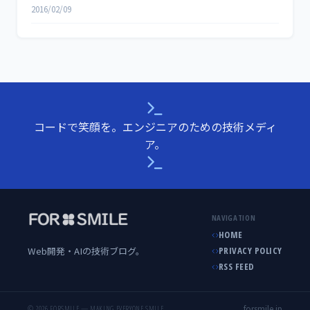
2016/02/09
コードで笑顔を。エンジニアのための技術メディ
ア。
NAVIGATION
HOME
Web開発・AIの技術ブログ。
PRIVACY POLICY
RSS FEED
forsmile.jp
© 2026 FORSMILE — MAKING EVERYONE SMILE.