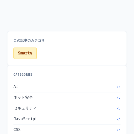
この記事のカテゴリ
Smarty
CATEGORIES
AI
ネット安全
セキュリティ
JavaScript
CSS