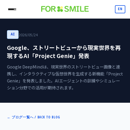
EN
2026/05/24
AI
Google、ストリートビューから現実世界を再
現するAI「Project Genie」発表
Google DeepMindは、現実世界のストリートビュー画像と連
携し、インタラクティブな仮想世界を生成する新機能「Project
Genie」を発表しました。AIエージェントの訓練やシミュレー
ション分野での活用が期待されます。
←
ブログ一覧へ / BACK TO BLOG