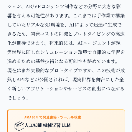
ション、AR/VRコンテンツ制作などの分野に大きな影
響を与える可能性があります。これまでは手作業で構築
していたリアルな3D環境を、AIによって迅速に生成で
きるため、開発コストの削減とプロトタイピングの高速
化が期待できます。将来的には、AIエージェントが現
実世界に即したシミュレーション環境で自律的に学習を
進めるための基盤技術となる可能性も秘めています。
現在はまだ実験的なプロトタイプですが、この技術が成
熟しAPIなどが公開されれば、現実世界を舞台にした全
く新しいアプリケーションやサービスの創出につながる
でしょう。
AMAZON で関連書籍・ツールを検索
📦
人工知能 機械学習 LLM