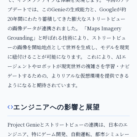
プデートでは、このGenieの生成能力と、Googleが約
20年間にわたり蓄積してきた膨大なストリートビュー
の画像データが連携されました。 「Maps Imagery
Grounding」と呼ばれる技術により、ストリートビュ
ーの画像を開始地点として世界を生成し、モデルを現実
に紐付けることが可能になります。 これにより、AIエ
ージェントやロボットが現実世界の複雑さを学習・ナビ
ゲートするための、よりリアルな仮想環境を提供できる
ようになると期待されています。
エンジニアへの影響と展望
Project Genieとストリートビューの連携は、日本のエ
ンジニア、特にゲーム開発、自動運転、都市シミュレー