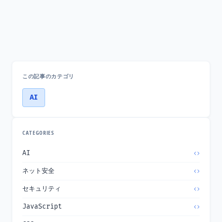
この記事のカテゴリ
AI
CATEGORIES
AI
ネット安全
セキュリティ
JavaScript