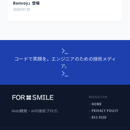
Bonvoy」登場
2026/07/29
コードで笑顔を。エンジニアのための技術メディ
ア。
NAVIGATION
HOME
Web開発・AIの技術ブログ。
PRIVACY POLICY
RSS FEED