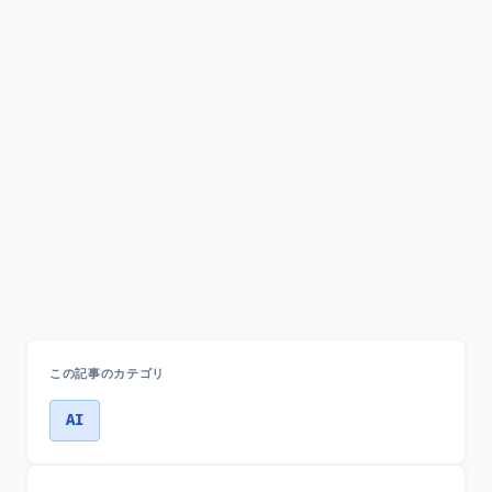
この記事のカテゴリ
AI