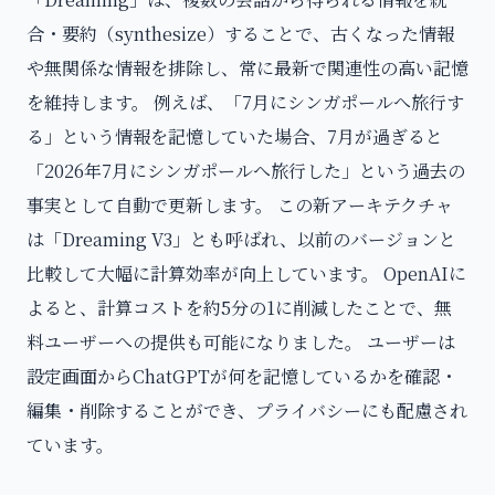
合・要約（synthesize）することで、古くなった情報
や無関係な情報を排除し、常に最新で関連性の高い記憶
を維持します。 例えば、「7月にシンガポールへ旅行す
る」という情報を記憶していた場合、7月が過ぎると
「2026年7月にシンガポールへ旅行した」という過去の
事実として自動で更新します。 この新アーキテクチャ
は「Dreaming V3」とも呼ばれ、以前のバージョンと
比較して大幅に計算効率が向上しています。 OpenAIに
よると、計算コストを約5分の1に削減したことで、無
料ユーザーへの提供も可能になりました。 ユーザーは
設定画面からChatGPTが何を記憶しているかを確認・
編集・削除することができ、プライバシーにも配慮され
ています。