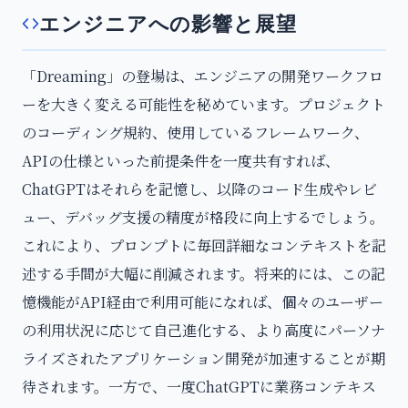
エンジニアへの影響と展望
「Dreaming」の登場は、エンジニアの開発ワークフロ
ーを大きく変える可能性を秘めています。プロジェクト
のコーディング規約、使用しているフレームワーク、
APIの仕様といった前提条件を一度共有すれば、
ChatGPTはそれらを記憶し、以降のコード生成やレビ
ュー、デバッグ支援の精度が格段に向上するでしょう。
これにより、プロンプトに毎回詳細なコンテキストを記
述する手間が大幅に削減されます。将来的には、この記
憶機能がAPI経由で利用可能になれば、個々のユーザー
の利用状況に応じて自己進化する、より高度にパーソナ
ライズされたアプリケーション開発が加速することが期
待されます。一方で、一度ChatGPTに業務コンテキス