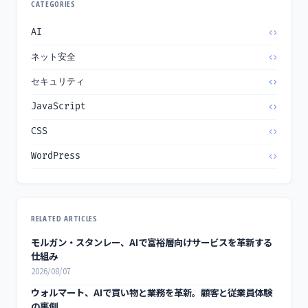
CATEGORIES
AI
ネット安全
セキュリティ
JavaScript
CSS
WordPress
RELATED ARTICLES
モルガン・スタンレー、AIで富裕層向けサービスを革新する
仕組み
2026/08/07
ウォルマート、AIで買い物と業務を革新。顧客と従業員体験
の裏側