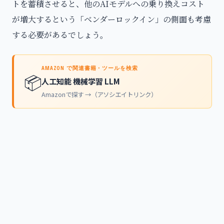
トを蓄積させると、他のAIモデルへの乗り換えコスト
が増大するという「ベンダーロックイン」の側面も考慮
する必要があるでしょう。
AMAZON で関連書籍・ツールを検索
📦
人工知能 機械学習 LLM
Amazonで探す →（アソシエイトリンク）