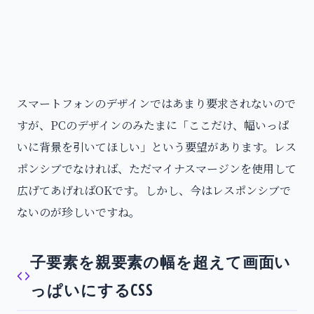
スマートフォンのデザインではあまり要求されないので
すが、PCのデザインのみたまに「ここだけ、幅いっぱ
いに背景を引いてほしい」という要望があります。レス
ポンシブでなければ、ただマイナスマージンを使用して
広げてあげればOKです。しかし、今はレスポンシブで
ないのが珍しいですね。
子要素を親要素の幅を超えて画面い
っぱいにするCSS