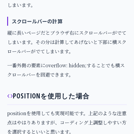
しまいます。
スクロールバーの計算
縦に長いページだとブラウザ右にスクロールバーがでて
しまいます。その分は計算してあげないと下部に横スク
ロールバーがでてしまいます。
一番外側の要素にoverflow: hidden;することでも横ス
クロールバーを回避できます。
POSITIONを使用した場合
positionを使用しても実現可能です。上記のような注意
点はやはりありますが、コーディング上調整しやすい方
を選択するといいと思います。