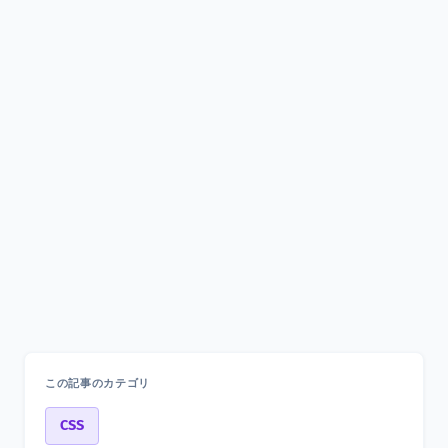
この記事のカテゴリ
CSS