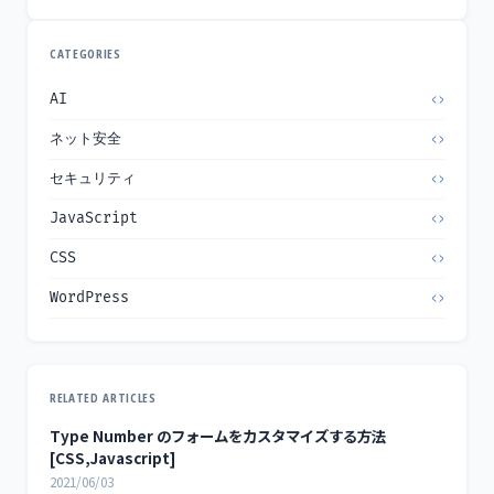
CATEGORIES
AI
ネット安全
セキュリティ
JavaScript
CSS
WordPress
RELATED ARTICLES
Type Number のフォームをカスタマイズする方法
[CSS,Javascript]
2021/06/03