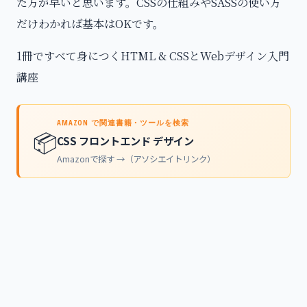
た方が早いと思います。CSSの仕組みやSASSの使い方
だけわかれば基本はOKです。
1冊ですべて身につくHTML & CSSとWebデザイン入門
講座
AMAZON で関連書籍・ツールを検索
📦
CSS フロントエンド デザイン
Amazonで探す →（アソシエイトリンク）