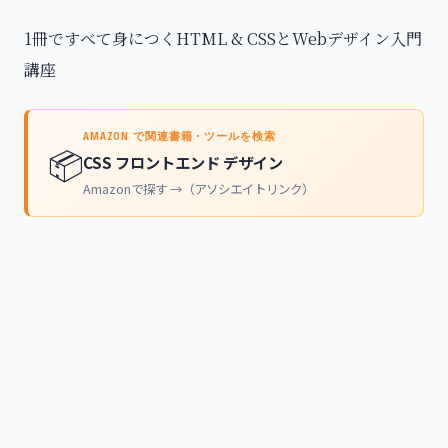
1冊ですべて身につくHTML & CSSとWebデザイン入門
講座
AMAZON で関連書籍・ツールを検索
📦
CSS フロントエンド デザイン
Amazonで探す →（アソシエイトリンク）