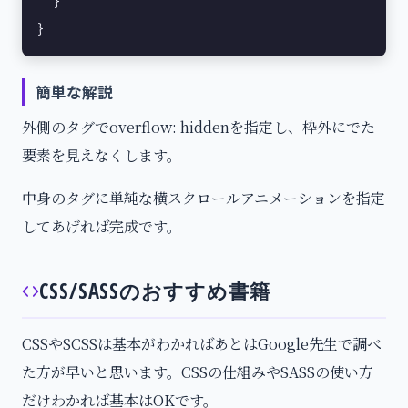
  }

}
簡単な解説
外側のタグでoverflow: hiddenを指定し、枠外にでた
要素を見えなくします。
中身のタグに単純な横スクロールアニメーションを指定
してあげれば完成です。
CSS/SASSのおすすめ書籍
CSSやSCSSは基本がわかればあとはGoogle先生で調べ
た方が早いと思います。CSSの仕組みやSASSの使い方
だけわかれば基本はOKです。