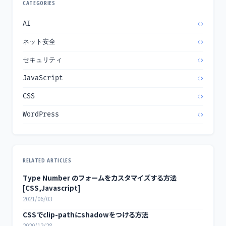
CATEGORIES
AI
ネット安全
セキュリティ
JavaScript
CSS
WordPress
RELATED ARTICLES
Type Number のフォームをカスタマイズする方法
[CSS,Javascript]
2021/06/03
CSSでclip-pathにshadowをつける方法
2020/12/28