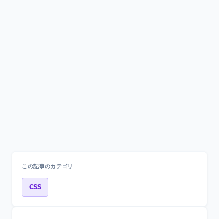
この記事のカテゴリ
CSS