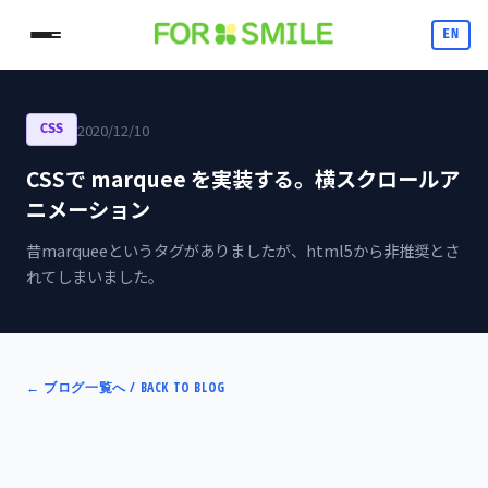
EN
2020/12/10
CSS
CSSで marquee を実装する。横スクロールア
ニメーション
昔marqueeというタグがありましたが、html5から非推奨とさ
れてしまいました。
←
ブログ一覧へ / BACK TO BLOG