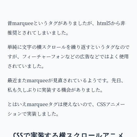
昔marqueeというタグがありましたが、html5から非
推奨とされてしまいました。
単純に文字の横スクロールを繰り返すというタグなので
すが、フィーチャーフォンなどの広告などではよく使用
されていました。
最近またmarqueeが見直されているようです。先日、
私も久しぶりに実装する機会がありました。
とはいえmarqueeタグは使えないので、CSSアニメー
ションで実装しました。
CSSで実装する横スクロールアニメ