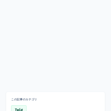
この記事のカテゴリ
Twig