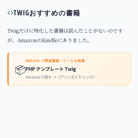
TWIGおすすめの書籍
Twigだけに特化した書籍は読んだことがないのです
が、AmazonのKindleにありました。
AMAZON で関連書籍・ツールを検索
📦
PHP テンプレート Twig
Amazonで探す →（アソシエイトリンク）