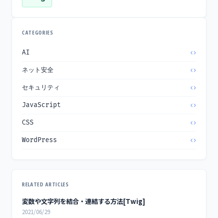
CATEGORIES
AI
ネット安全
セキュリティ
JavaScript
CSS
WordPress
RELATED ARTICLES
変数や文字列を結合・連結する方法[Twig]
2021/06/29