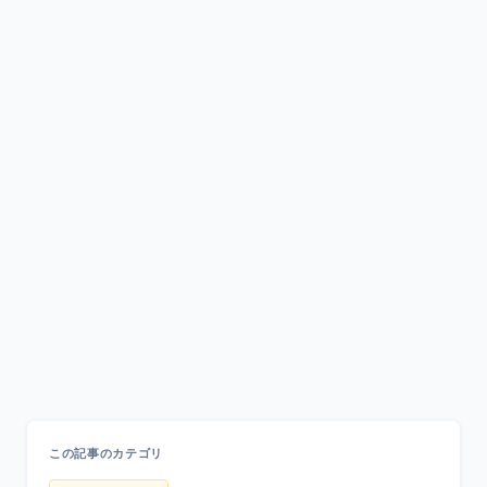
この記事のカテゴリ