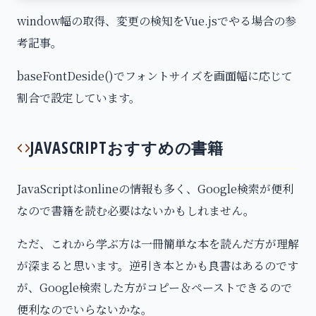
window幅の取得、変更の検知をVue.jsでやる場合の参
考記事。
baseFontDeside()でフォントサイズを画面幅に応じて
割合で設定しています。
JAVASCRIPTおすすめの書籍
JavaScriptはonlineの情報も多く、Google検索が便利
なので書籍を読む必要はないかもしれません。
ただ、これから学ぶ方は一冊簡単な本を読んだ方が理解
が深まると思います。逆引き本とかも良書はあるのです
が、Google検索した方がコピー＆ペーストできるので
便利なのでいらないかな。