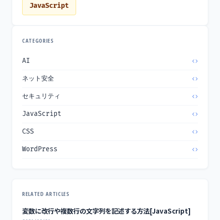
JavaScript
CATEGORIES
AI
ネット安全
セキュリティ
JavaScript
CSS
WordPress
RELATED ARTICLES
変数に改行や複数行の文字列を記述する方法[JavaScript]