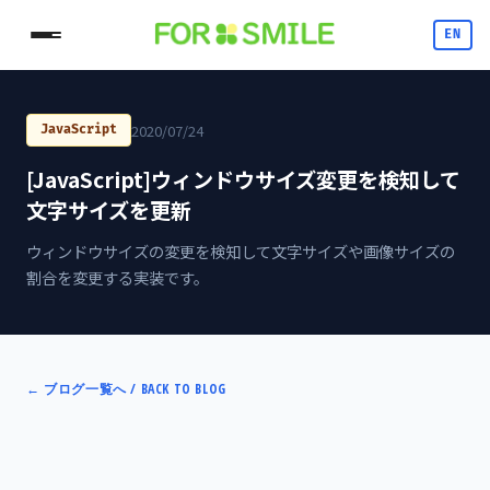
EN
2020/07/24
JavaScript
[JavaScript]ウィンドウサイズ変更を検知して
文字サイズを更新
ウィンドウサイズの変更を検知して文字サイズや画像サイズの
割合を変更する実装です。
←
ブログ一覧へ / BACK TO BLOG