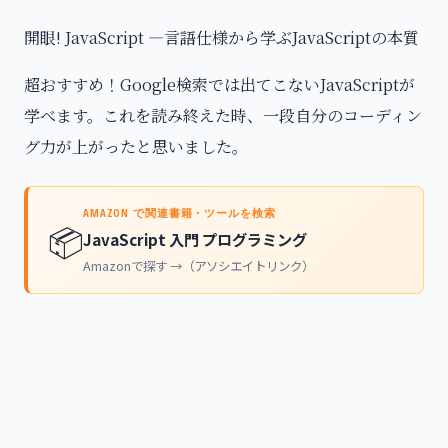
開眼! JavaScript ―言語仕様から学ぶJavaScriptの本質
超おすすめ！Google検索では出てこないJavaScriptが
学べます。これを読み終えた時、一段自分のコーディン
グ力が上がったと思いました。
AMAZON で関連書籍・ツールを検索
📦
JavaScript 入門 プログラミング
Amazonで探す →（アソシエイトリンク）