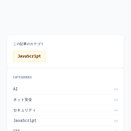
この記事のカテゴリ
JavaScript
CATEGORIES
AI
ネット安全
セキュリティ
JavaScript