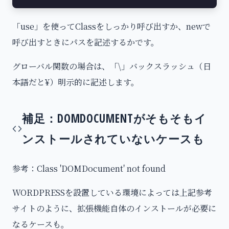
「use」を使ってClassをしっかり呼び出すか、newで
呼び出すときにパスを記述するかです。
グローバル関数の場合は、「\」バックスラッシュ（日
本語だと¥）明示的に記述します。
補足：DOMDOCUMENTがそもそもイ
ンストールされていないケースも
参考：Class 'DOMDocument' not found
WORDPRESSを設置している環境によっては上記参考
サイトのように、拡張機能自体のインストールが必要に
なるケースも。