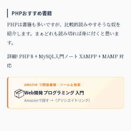
PHPおすすめ書籍
PHPは書籍も多いですが、比較的読みやすそうな奴を
紹介します。まぁどれも読み切れば身に付くと思いま
す。
詳細! PHP 8 + MySQL入門ノート XAMPP + MAMP 対
応
AMAZON で関連書籍・ツールを検索
📦
Web開発 プログラミング 入門
Amazonで探す →（アソシエイトリンク）