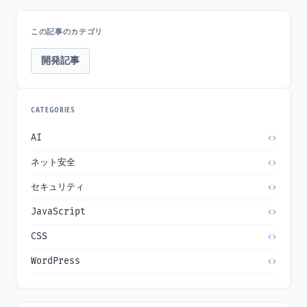
この記事のカテゴリ
開発記事
CATEGORIES
AI
ネット安全
セキュリティ
JavaScript
CSS
WordPress