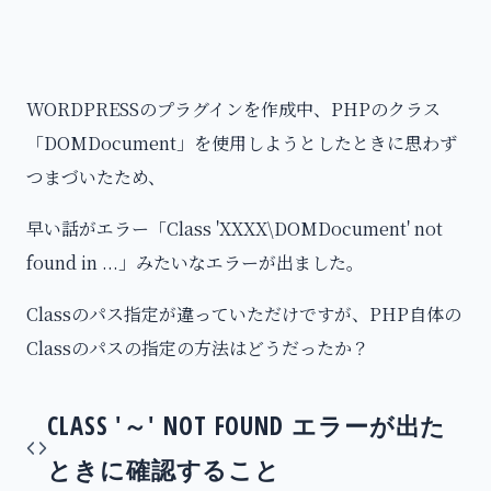
WORDPRESSのプラグインを作成中、PHPのクラス
「DOMDocument」を使用しようとしたときに思わず
つまづいたため、
早い話がエラー「Class 'XXXX\DOMDocument' not
found in ...」みたいなエラーが出ました。
Classのパス指定が違っていただけですが、PHP自体の
Classのパスの指定の方法はどうだったか？
CLASS '～' NOT FOUND エラーが出た
ときに確認すること