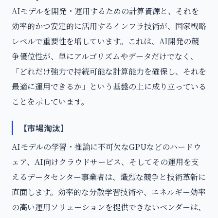
AIモデルを開発・運用するための計算資源と、それを
効率的かつ安定的に活用するインフラ技術が、国家戦略
レベルで重要性を増しています。これは、AI開発の競
争優位性が、単にアルゴリズムやデータだけでなく、
「どれだけ強力で持続可能な計算能力を確保し、それを
最適に運用できるか」という基盤の上に成り立っている
ことを示しています。
【市場淘汰】
AIモデルの学習・推論に不可欠なGPUなどのハードウ
ェア、AI向けクラウドサービス、そしてその運用を支
えるデータセンター事業者は、熾烈な競争と技術革新に
直面します。効率的な分散学習技術や、エネルギー効率
の高い運用ソリューションを提供できないベンダーは、