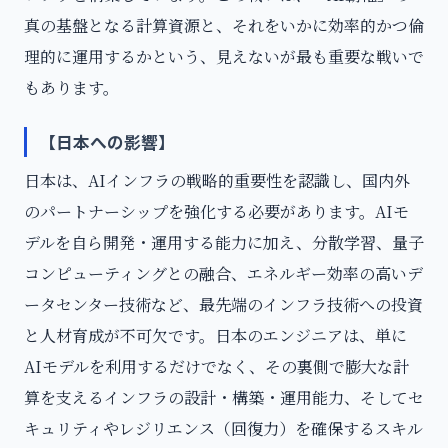
真の基盤となる計算資源と、それをいかに効率的かつ倫
理的に運用するかという、見えないが最も重要な戦いで
もあります。
【日本への影響】
日本は、AIインフラの戦略的重要性を認識し、国内外
のパートナーシップを強化する必要があります。AIモ
デルを自ら開発・運用する能力に加え、分散学習、量子
コンピューティングとの融合、エネルギー効率の高いデ
ータセンター技術など、最先端のインフラ技術への投資
と人材育成が不可欠です。日本のエンジニアは、単に
AIモデルを利用するだけでなく、その裏側で膨大な計
算を支えるインフラの設計・構築・運用能力、そしてセ
キュリティやレジリエンス（回復力）を確保するスキル