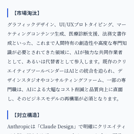
【市場淘汰】
グラフィックデザイン、UI/UXプロトタイピング、マー
ケティングコンテンツ生成、医療診断支援、法務文書作
成といった、これまで人間特有の創造性や高度な専門知
識が必要とされてきた領域に、AIが強力な共同作業者
として、あるいは代替者として参入します。既存のクリ
エイティブツールベンダーはAIとの統合を迫られ、デ
ザインスタジオやコンサルティングファーム、一部の専
門職は、AIによる大幅なコスト削減と品質向上に直面
し、そのビジネスモデルの再構築が必須となります。
【対立構造】
Anthropicは「Claude Design」で明確にクリエイティ