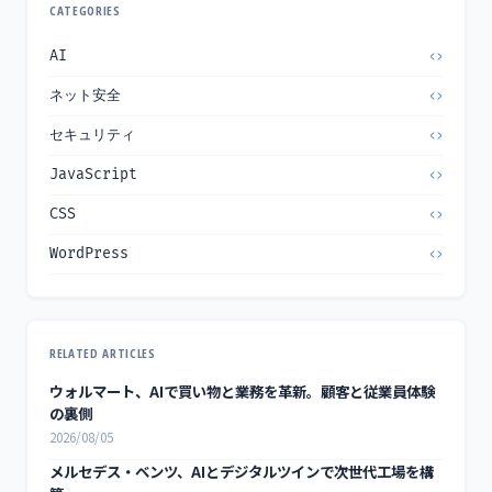
CATEGORIES
AI
ネット安全
セキュリティ
JavaScript
CSS
WordPress
RELATED ARTICLES
ウォルマート、AIで買い物と業務を革新。顧客と従業員体験
の裏側
2026/08/05
メルセデス・ベンツ、AIとデジタルツインで次世代工場を構