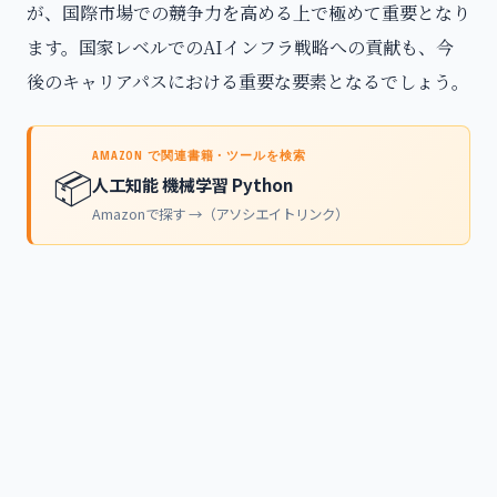
が、国際市場での競争力を高める上で極めて重要となり
ます。国家レベルでのAIインフラ戦略への貢献も、今
後のキャリアパスにおける重要な要素となるでしょう。
AMAZON で関連書籍・ツールを検索
📦
人工知能 機械学習 Python
Amazonで探す →（アソシエイトリンク）