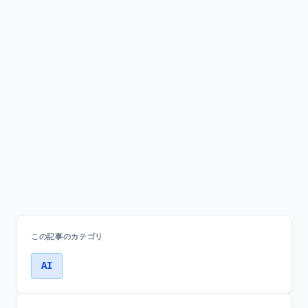
この記事のカテゴリ
AI