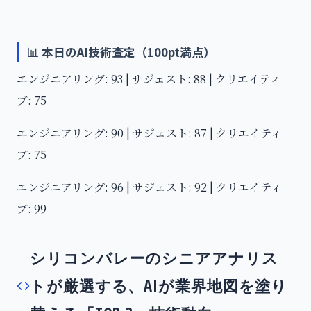
📊 本日のAI技術査定（100pt満点）
エンジニアリング: 93 | サジェスト: 88 | クリエイティ
ブ: 75
エンジニアリング: 90 | サジェスト: 87 | クリエイティ
ブ: 75
エンジニアリング: 96 | サジェスト: 92 | クリエイティ
ブ: 99
シリコンバレーのシニアアナリス
トが厳選する、AIが業界地図を塗り