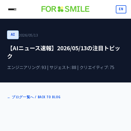
EN
2026/05/13
AI
【AIニュース速報】2026/05/13の注目トピッ
ク
エンジニアリング: 93 | サジェスト: 88 | クリエイティブ: 75
←
ブログ一覧へ / BACK TO BLOG