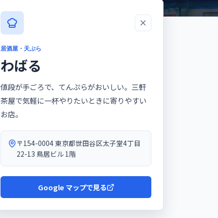
居酒屋・天ぷら
わばる
値段が手ごろで、てんぷらがおいしい。三軒
茶屋で気軽に一杯やりたいときに寄りやすい
お店。
〒154-0004 東京都世田谷区太子堂4丁目
22-13 鳥居ビル 1階
Google マップで見る