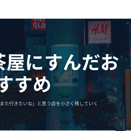
茶屋にすんだお
すすめ
また行きたいな」と思う店を小さく残していく