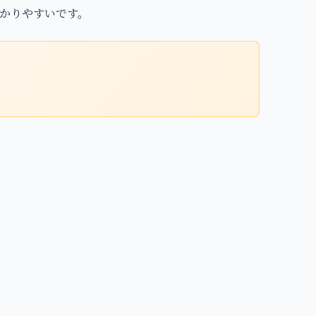
わかりやすいです。