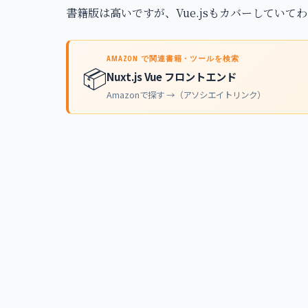
書籍版は高いですが、Vue.jsもカバーしていて
AMAZON で関連書籍・ツールを検索
📦
Nuxt.js Vue フロントエンド
Amazonで探す →（アソシエイトリンク）