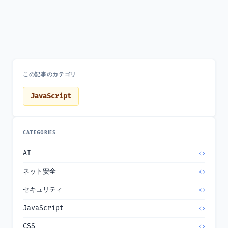
この記事のカテゴリ
JavaScript
CATEGORIES
AI
ネット安全
セキュリティ
JavaScript
CSS