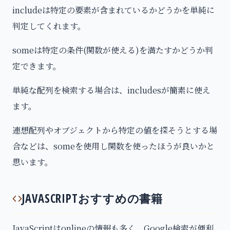
includeは特定の要素が含まれているかどうかを単純に
判定してくれます。
someは特定の条件(関数が使える)を満たすかどうか判
定できます。
単純な配列を検索する場合は、includesが簡素に使え
ます。
連想配列やオブジェクトから特定の値を探そうとする場
合などは、someを使用し関数を使ったほうが良いかと
思います。
JAVASCRIPTおすすめの書籍
JavaScriptはonlineの情報も多く、Google検索が便利