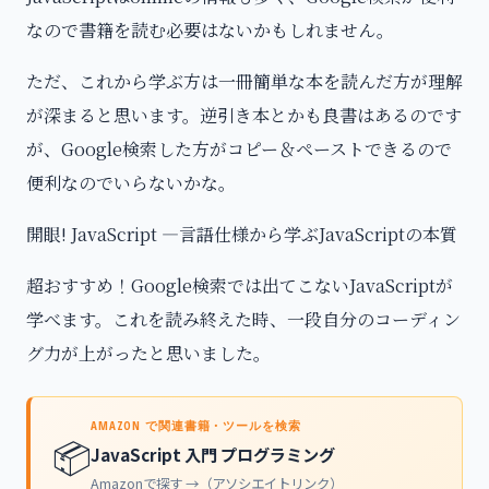
なので書籍を読む必要はないかもしれません。
ただ、これから学ぶ方は一冊簡単な本を読んだ方が理解
が深まると思います。逆引き本とかも良書はあるのです
が、Google検索した方がコピー＆ペーストできるので
便利なのでいらないかな。
開眼! JavaScript ―言語仕様から学ぶJavaScriptの本質
超おすすめ！Google検索では出てこないJavaScriptが
学べます。これを読み終えた時、一段自分のコーディン
グ力が上がったと思いました。
AMAZON で関連書籍・ツールを検索
📦
JavaScript 入門 プログラミング
Amazonで探す →（アソシエイトリンク）