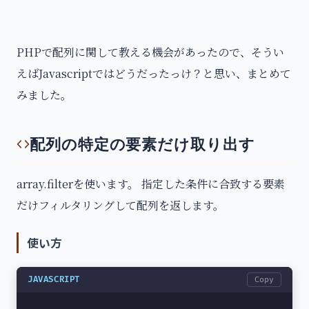
PHPで配列に関して教える機会があったので、そうい
えばJavascriptではどうだったっけ？と思い、まとめて
みました。
配列の特定の要素だけ取り出す
array.filterを使います。 指定した条件に合致する要素
だけフィルタリングして配列を返します。
使い方
JAVASCRIPT
Copy