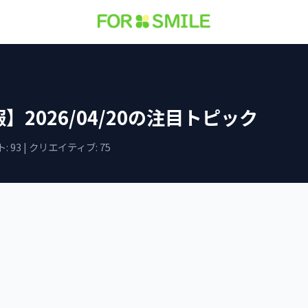
】2026/04/20の注目トピック
 93 | クリエイティブ: 75