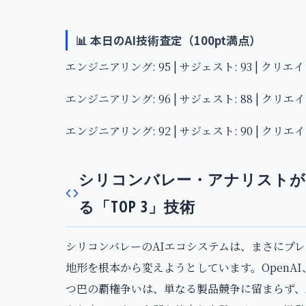
📊 本日のAI技術査定（100pt満点）
エンジニアリング: 95 | サジェスト: 93 | クリエイ
エンジニアリング: 96 | サジェスト: 88 | クリエイ
エンジニアリング: 92 | サジェスト: 90 | クリエイ
シリコンバレー・アナリストが
る「TOP 3」技術
シリコンバレーのAIエコシステムは、まさにプ
地形を根本から変えようとしています。OpenAI、An
つ巴の覇権争いは、単なる製品競争に留まらず、