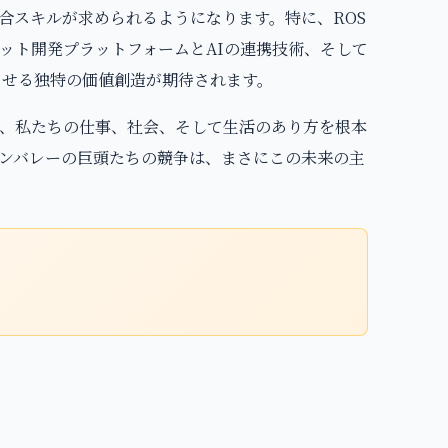
合スキルが求められるようになります。特に、ROS
めとするロボット開発プラットフォームとAIの連携技術、そして
させる独特の価値創造が期待されます。
、私たちの仕事、社会、そして生活のあり方を根本
ンバレーの巨頭たちの競争は、まさにこの未来の主