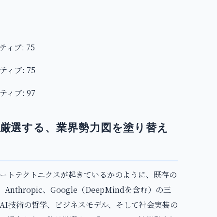
ティブ: 75
ティブ: 75
ティブ: 97
厳選する、業界勢力図を塗り替え
レートテクトニクスが起きているかのように、既存の
thropic、Google（DeepMindを含む）の三
AI技術の哲学、ビジネスモデル、そして社会実装の