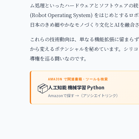
ム処理といったハードウェアとソフトウェアの統
(Robot Operating System) をはじ
日本のきめ細やかなモノづくり文化とAIを融合
これらの技術動向は、単なる機能拡張に留まらず
から変えるポテンシャルを秘めています。シリコ
導権を巡る闘いなのです。
AMAZON で関連書籍・ツールを検索
📦
人工知能 機械学習 Python
Amazonで探す →（アソシエイトリンク）