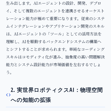
生み出します。AIエージェントの設計、開発、デプロ
イ、そして複数のエージェントを連携させるオーケスト
レーション能力が極めて重要になります。従来のシステ
ムインテグレーションやアプリケーション開発のスキル
は、AIエージェントの「ツール」としての活用方法を
理解し、AIを駆動するバックエンドシステムの構築へ
とシフトすることが求められます。単純なコーディング
スキルはコモディティ化が進み、抽象度の高い問題解決
能力とシステム設計能力が市場価値を左右するでしょ
う。
2. 実世界ロボティクスAI：物理空間
への知能の拡張