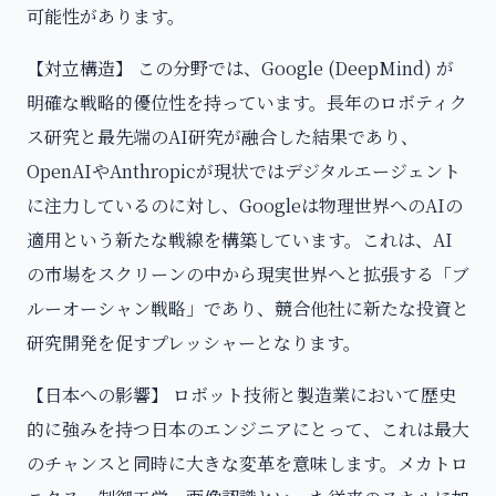
可能性があります。
【対立構造】 この分野では、Google (DeepMind) が
明確な戦略的優位性を持っています。長年のロボティク
ス研究と最先端のAI研究が融合した結果であり、
OpenAIやAnthropicが現状ではデジタルエージェント
に注力しているのに対し、Googleは物理世界へのAIの
適用という新たな戦線を構築しています。これは、AI
の市場をスクリーンの中から現実世界へと拡張する「ブ
ルーオーシャン戦略」であり、競合他社に新たな投資と
研究開発を促すプレッシャーとなります。
【日本への影響】 ロボット技術と製造業において歴史
的に強みを持つ日本のエンジニアにとって、これは最大
のチャンスと同時に大きな変革を意味します。メカトロ