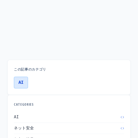
この記事のカテゴリ
AI
CATEGORIES
AI
ネット安全