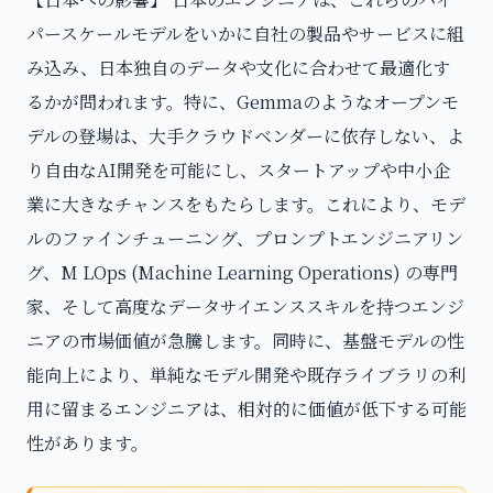
パースケールモデルをいかに自社の製品やサービスに組
み込み、日本独自のデータや文化に合わせて最適化す
るかが問われます。特に、Gemmaのようなオープンモ
デルの登場は、大手クラウドベンダーに依存しない、よ
り自由なAI開発を可能にし、スタートアップや中小企
業に大きなチャンスをもたらします。これにより、モデ
ルのファインチューニング、プロンプトエンジニアリン
グ、M LOps (Machine Learning Operations) の専門
家、そして高度なデータサイエンススキルを持つエンジ
ニアの市場価値が急騰します。同時に、基盤モデルの性
能向上により、単純なモデル開発や既存ライブラリの利
用に留まるエンジニアは、相対的に価値が低下する可能
性があります。