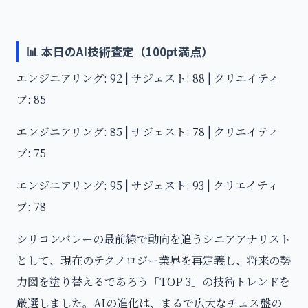
📊 本日のAI技術査定（100pt満点）
エンジニアリング: 92 | サジェスト: 88 | クリエイティ
ブ: 85
エンジニアリング: 85 | サジェスト: 78 | クリエイティ
ブ: 75
エンジニアリング: 95 | サジェスト: 93 | クリエイティ
ブ: 78
シリコンバレーの最前線で動向を追うシニアアナリスト
として、現在のテクノロジー業界を再定義し、将来の勢
力図を塗り替えるであろう「TOP 3」の技術トレンドを
厳選しました。AIの進化は、まるで広大なチェス盤の