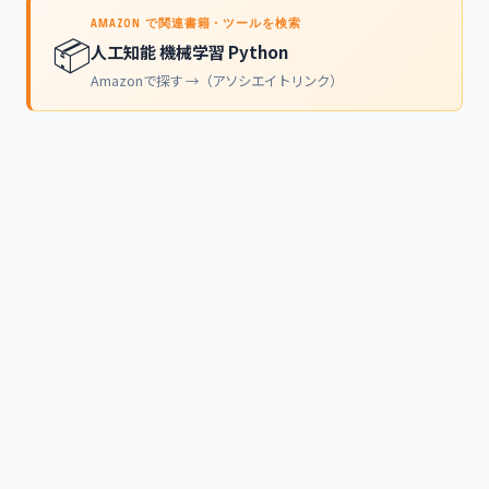
AMAZON で関連書籍・ツールを検索
📦
人工知能 機械学習 Python
Amazonで探す →（アソシエイトリンク）