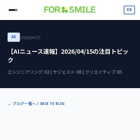
EN
2026/04/15
AI
【AIニュース速報】2026/04/15の注目トピッ
ク
エンジニアリング: 92 | サジェスト: 88 | クリエイティブ: 85
←
ブログ一覧へ / BACK TO BLOG