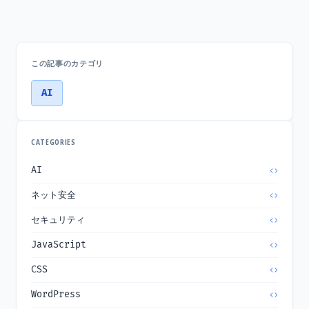
この記事のカテゴリ
AI
CATEGORIES
AI
ネット安全
セキュリティ
JavaScript
CSS
WordPress