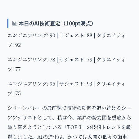
📊 本日のAI技術査定（100pt満点）
エンジニアリング: 90 | サジェスト: 88 | クリエイティ
ブ: 92
エンジニアリング: 78 | サジェスト: 79 | クリエイティ
ブ: 77
エンジニアリング: 95 | サジェスト: 93 | クリエイティ
ブ: 75
シリコンバレーの最前線で技術の動向を追い続けるシニ
アアナリストとして、私は今、業界の勢力図を根底から
塗り替えようとしている「TOP 3」の技術トレンドを厳
選しました。AIの進化は、かつては人間が個々の歯車