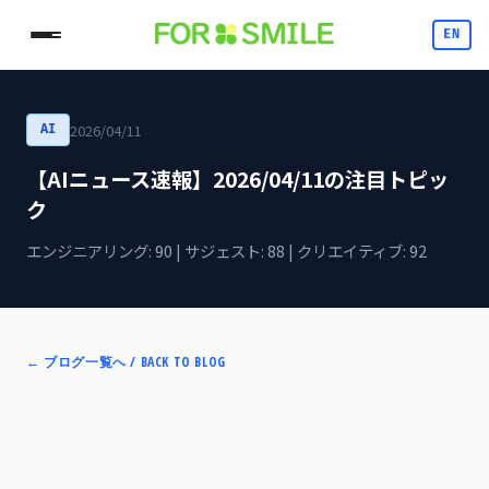
EN
2026/04/11
AI
【AIニュース速報】2026/04/11の注目トピッ
ク
エンジニアリング: 90 | サジェスト: 88 | クリエイティブ: 92
←
ブログ一覧へ / BACK TO BLOG