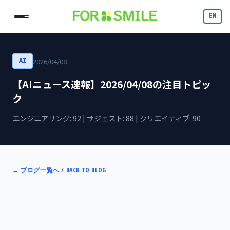
EN
2026/04/08
AI
【AIニュース速報】2026/04/08の注目トピッ
ク
エンジニアリング: 92 | サジェスト: 88 | クリエイティブ: 90
←
ブログ一覧へ / BACK TO BLOG