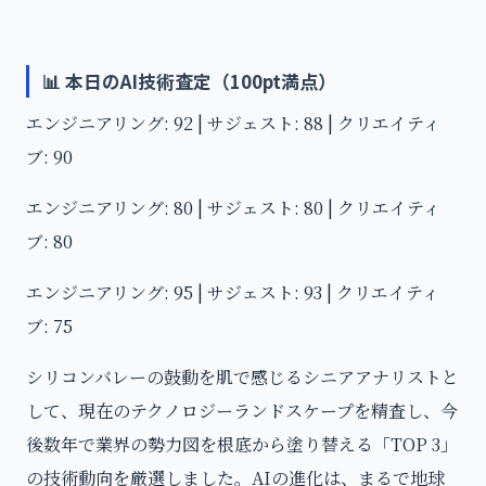
📊 本日のAI技術査定（100pt満点）
エンジニアリング: 92 | サジェスト: 88 | クリエイティ
ブ: 90
エンジニアリング: 80 | サジェスト: 80 | クリエイティ
ブ: 80
エンジニアリング: 95 | サジェスト: 93 | クリエイティ
ブ: 75
シリコンバレーの鼓動を肌で感じるシニアアナリストと
して、現在のテクノロジーランドスケープを精査し、今
後数年で業界の勢力図を根底から塗り替える「TOP 3」
の技術動向を厳選しました。AIの進化は、まるで地球