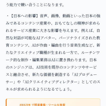
う能力で競い合うことになります。
・【日本への影響】音声、画像、動画といった日本の強
みであるコンテンツ産業や、おもてなしの精神が求めら
れるサービス産業に大きな影響を与えます。例えば、自
然な対話が可能なAIアバター、パーソナライズされた教
育コンテンツ、AIが作曲・編曲を行う音楽生成など、新
たなクリエイティブ職種が生まれる一方で、ルーチンワ
ーク的な制作・編集業務はAIに置き換わります。日本
のエンジニアは、AI技術を既存のコンテンツやサービ
スと融合させ、新たな価値を創造する「AIプロデュー
サー」や「AIクリエイティブディレクター」としてのス
キルが求められるようになるでしょう。
AMAZON で関連書籍・ツールを検索