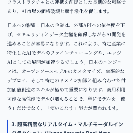
フラストラクチャとの連携を前提とした長期的な戦略で
あり、AI市場の価格破壊と競争激化を促します。
日本への影響：日本の企業は、外部APIへの依存度を下
げ、セキュリティとデータ主権を確保しながらAI開発を
進めることが容易になります。これにより、特定産業に
特化したAIモデルのファインチューニングや、エッジ
AIとしての展開が加速するでしょう。日本のエンジニ
アは、オープンソースモデルのカスタマイズ、効率的な
デプロイ、そして特定のドメイン知識と組み合わせた付
加価値創造のスキルが極めて重要になります。商用利用
可能な高性能モデルが増えることで、単にモデルを「使
う」だけでなく、「使いこなす」能力が問われます。
3. 超高精度なリアルタイム・マルチモーダルイン