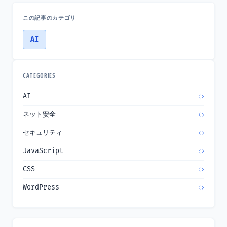
この記事のカテゴリ
AI
CATEGORIES
AI
ネット安全
セキュリティ
JavaScript
CSS
WordPress