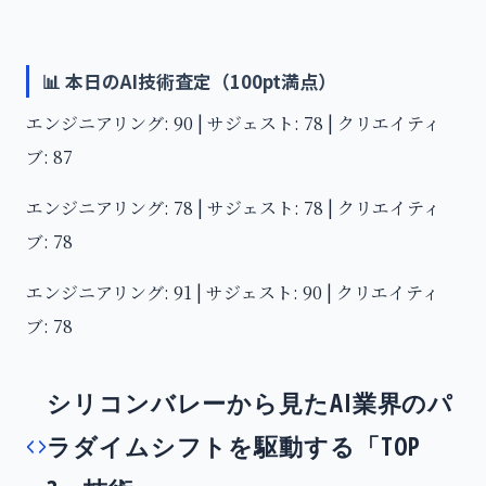
📊 本日のAI技術査定（100pt満点）
エンジニアリング: 90 | サジェスト: 78 | クリエイティ
ブ: 87
エンジニアリング: 78 | サジェスト: 78 | クリエイティ
ブ: 78
エンジニアリング: 91 | サジェスト: 90 | クリエイティ
ブ: 78
シリコンバレーから見たAI業界のパ
ラダイムシフトを駆動する「TOP