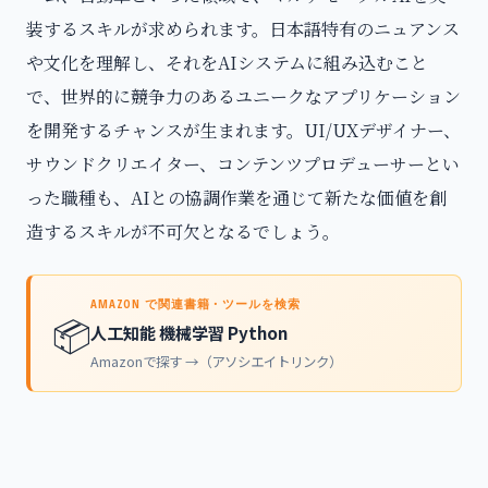
装するスキルが求められます。日本語特有のニュアンス
や文化を理解し、それをAIシステムに組み込むこと
で、世界的に競争力のあるユニークなアプリケーション
を開発するチャンスが生まれます。UI/UXデザイナー、
サウンドクリエイター、コンテンツプロデューサーとい
った職種も、AIとの協調作業を通じて新たな価値を創
造するスキルが不可欠となるでしょう。
AMAZON で関連書籍・ツールを検索
📦
人工知能 機械学習 Python
Amazonで探す →（アソシエイトリンク）