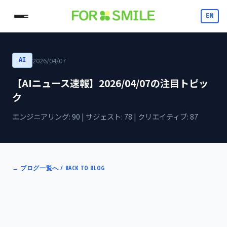
EN
2026/04/07
AI
【AIニュース速報】2026/04/07の注目トピッ
ク
エンジニアリング: 90 | サジェスト: 78 | クリエイティブ: 87
←
ブログ一覧へ / BACK TO BLOG