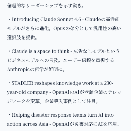
倫理的なリーダーシップを示す動き。
・Introducing Claude Sonnet 4.6 - Claudeの高性能
モデルがさらに進化。Opusの弟分として汎用性の高い
選択肢を提供。
・Claude is a space to think - 広告なしモデルという
ビジネスモデルへの言及。ユーザー信頼を重視する
Anthropicの哲学が鮮明に。
・STADLER reshapes knowledge work at a 230-
year-old company - OpenAIのAIが老舗企業のナレッ
ジワークを変革。企業導入事例として注目。
・Helping disaster response teams turn AI into
action across Asia - OpenAIが災害対応にAIを応用。