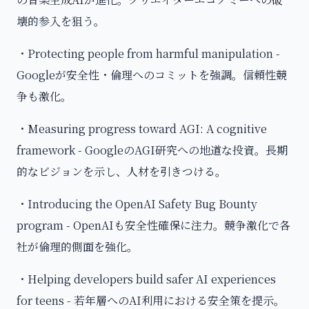
壊的参入を狙う。
・Protecting people from harmful manipulation -
Googleが安全性・倫理へのコミットを強調。信頼性競
争も激化。
・Measuring progress toward AGI: A cognitive
framework - GoogleのAGI研究への地道な投資。長期
的なビジョンを示し、人材を引きつける。
・Introducing the OpenAI Safety Bug Bounty
program - OpenAIも安全性確保に注力。競争激化で各
社が倫理的側面を強化。
・Helping developers build safer AI experiences
for teens - 若年層へのAI利用における安全策を提示。