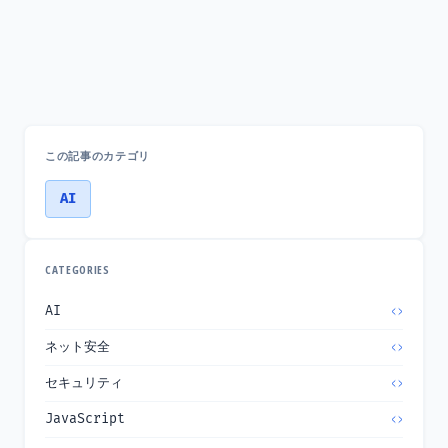
この記事のカテゴリ
AI
CATEGORIES
AI
ネット安全
セキュリティ
JavaScript