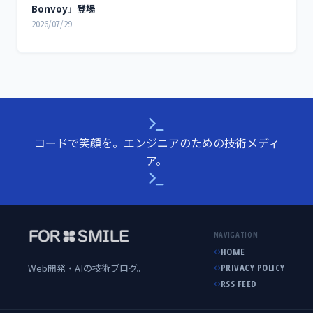
Bonvoy」登場
2026/07/29
コードで笑顔を。エンジニアのための技術メディ
ア。
NAVIGATION
HOME
Web開発・AIの技術ブログ。
PRIVACY POLICY
RSS FEED