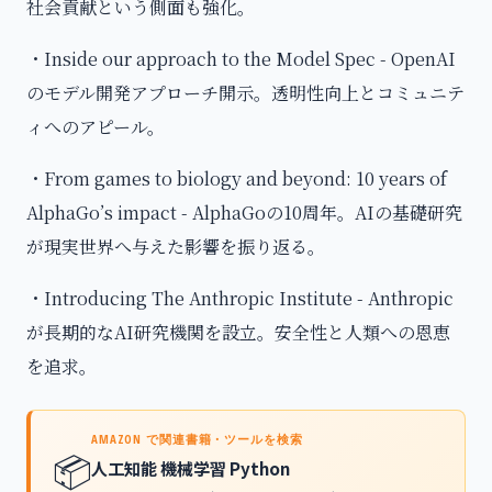
社会貢献という側面も強化。
・Inside our approach to the Model Spec - OpenAI
のモデル開発アプローチ開示。透明性向上とコミュニテ
ィへのアピール。
・From games to biology and beyond: 10 years of
AlphaGo’s impact - AlphaGoの10周年。AIの基礎研究
が現実世界へ与えた影響を振り返る。
・Introducing The Anthropic Institute - Anthropic
が長期的なAI研究機関を設立。安全性と人類への恩恵
を追求。
AMAZON で関連書籍・ツールを検索
📦
人工知能 機械学習 Python