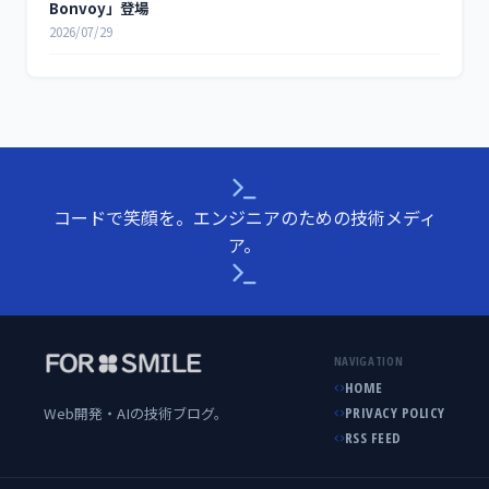
Bonvoy」登場
2026/07/29
コードで笑顔を。エンジニアのための技術メディ
ア。
NAVIGATION
HOME
Web開発・AIの技術ブログ。
PRIVACY POLICY
RSS FEED