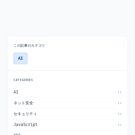
この記事のカテゴリ
AI
CATEGORIES
AI
ネット安全
セキュリティ
JavaScript