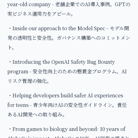
year-old company - 老舗企業でのAI導入事例。GPTの
実ビジネス適用力をアピール。
・Inside our approach to the Model Spec - モデル開
発の透明性と安全性。ガバナンス構築へのコミットメン
ト。
・Introducing the OpenAI Safety Bug Bounty
program - 安全性向上のための懸賞金プログラム。AI
リスク管理の強化。
・Helping developers build safer AI experiences
for teens - 青少年向けAIの安全性ガイドライン。責任
あるAI開発への取り組み。
・From games to biology and beyond: 10 years of